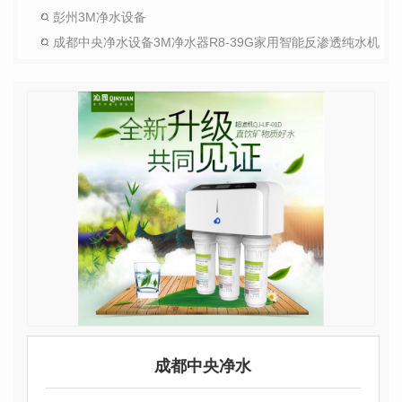
彭州3M净水设备
成都中央净水设备3M净水器R8-39G家用智能反渗透纯水机
成都中央净水