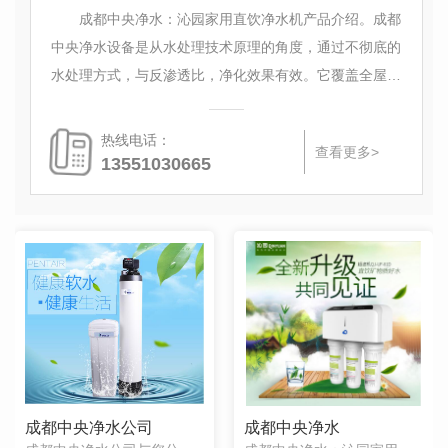
成都中央净水：沁园家用直饮净水机产品介绍。成都
中央净水设备是从水处理技术原理的角度，通过不彻底的
水处理方式，与反渗透比，净化效果有效。它覆盖全屋，
让整个家里所有的出水口都能接到净化过的水。它不仅可
以净
热线电话：
查看更多>
13551030665
成都中央净水公司
成都中央净水