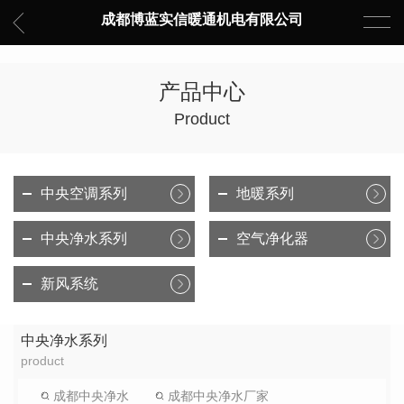
成都博蓝实信暖通机电有限公司
产品中心
Product
中央空调系列
地暖系列
中央净水系列
空气净化器
新风系统
中央净水系列
product
成都中央净水
成都中央净水厂家