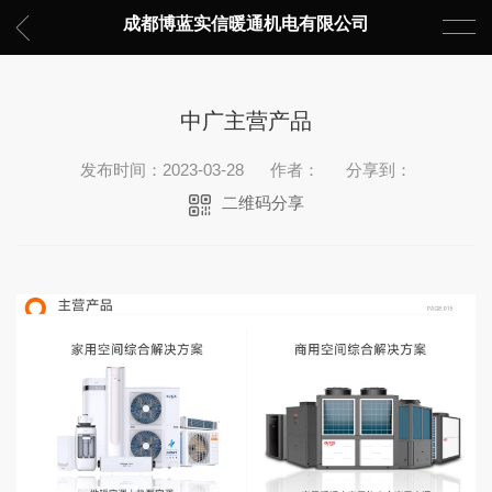
成都博蓝实信暖通机电有限公司
中广主营产品
发布时间：2023-03-28
作者：
分享到：
二维码分享