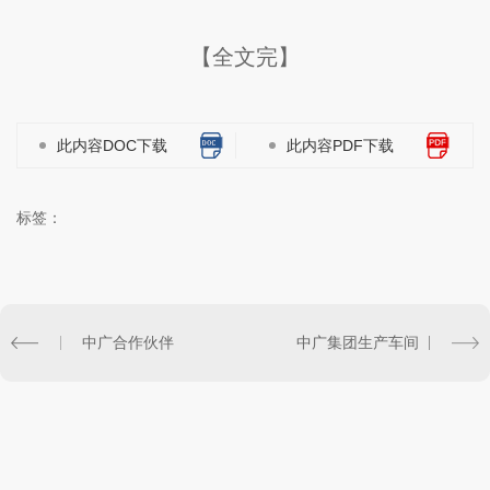
【全文完】
此内容DOC下载
此内容PDF下载
标签：
中广合作伙伴
中广集团生产车间